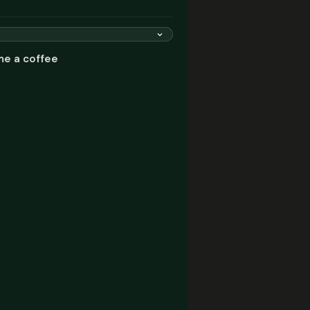
me a coffee