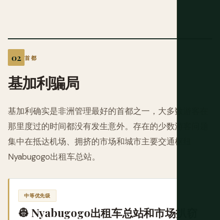
首都
基加利骗局
基加利确实是非洲管理最好的首都之一，大多数游客在
那里度过的时间都没有发生意外。存在的少数游客问题
集中在抵达机场、拥挤的市场和城市主要交通枢纽
Nyabugogo出租车总站。
中等优先级
👷 Nyabugogo出租车总站和市场扒窃