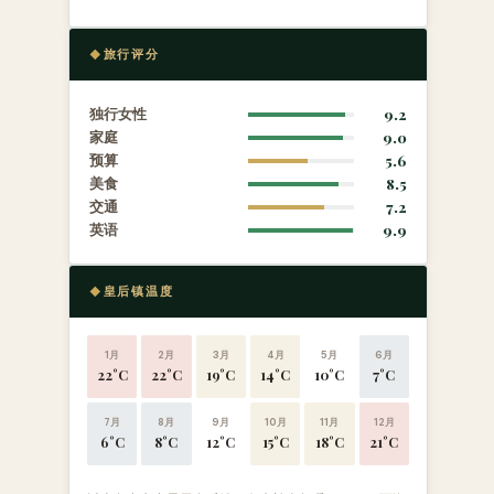
旅行评分
独行女性
9.2
家庭
9.0
预算
5.6
美食
8.5
交通
7.2
英语
9.9
皇后镇温度
1月
2月
3月
4月
5月
6月
22°C
22°C
19°C
14°C
10°C
7°C
7月
8月
9月
10月
11月
12月
6°C
8°C
12°C
15°C
18°C
21°C