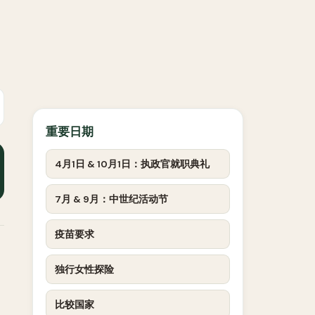
重要日期
4月1日 & 10月1日：执政官就职典礼
7月 & 9月：中世纪活动节
疫苗要求
独行女性探险
比较国家