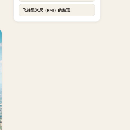
。
飞往里米尼（RMI）的航班