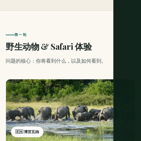
第一轮
野生动物 & Safari 体验
问题的核心：你将看到什么，以及如何看到。
🇧🇼 博茨瓦纳