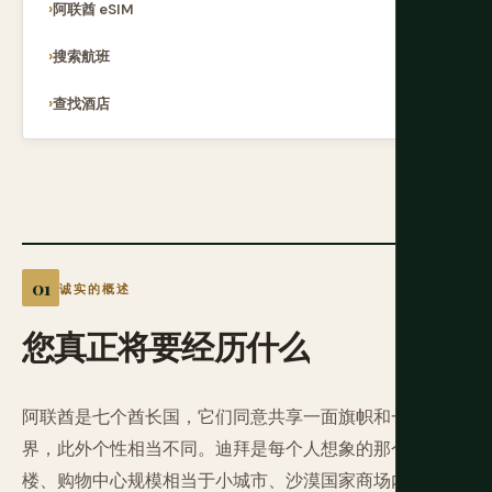
阿联酋 eSIM
搜索航班
查找酒店
诚实的概述
您真正将要经历什么
阿联酋是七个酋长国，它们同意共享一面旗帜和一条边
界，此外个性相当不同。迪拜是每个人想象的那个：塔
楼、购物中心规模相当于小城市、沙漠国家商场内的滑雪