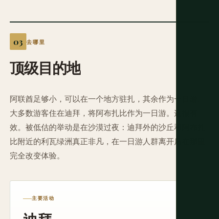
去哪里
顶级目的地
阿联酋足够小，可以在一个地方驻扎，其余作为一日游。
大多数游客住在迪拜，将阿布扎比作为一日游。这很有
效。被低估的举动是在沙漠过夜：迪拜外的沙丘和阿布扎
比附近的利瓦绿洲真正非凡，在一日游人群离开后在那里
完全改变体验。
主要活动