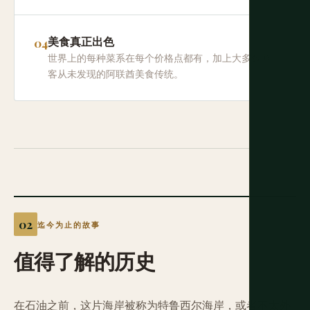
美食真正出色
世界上的每种菜系在每个价格点都有，加上大多数游
客从未发现的阿联酋美食传统。
迄今为止的故事
值得了解的历史
在石油之前，这片海岸被称为特鲁西尔海岸，或者不太外