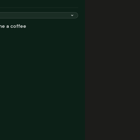
me a coffee