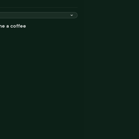
me a coffee