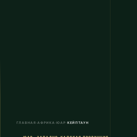
ГЛАВНАЯ
›
АФРИКА
›
ЮАР
›
КЕЙПТАУН