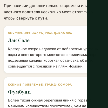
При наличии дополнительного времени или
частного водителя несколько мест стоят того,
чтобы свернуть с пути.
ВНУТРЕННЯЯ ЧАСТЬ, ГРАНД-КОМОРА
Лак Сале
Кратерное озеро недалеко от побережья, уровень
воды и цвет которого меняются с приливами через
подземные каналы; короткая остановка, обычно
совмещается с поездкой на пляж Чомони.
ЮЖНОЕ ПОБЕРЕЖЬЕ, ГРАНД-КОМОРА
Фумбуни
Более тихая южная береговая линия с гораздо
меньшим количеством посетителей, чем на