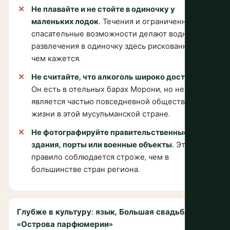
Не плавайте и не стойте в одиночку у
маленьких лодок.
Течения и ограниченные
спасательные возможности делают водные
развлечения в одиночку здесь рискованнее,
чем кажется.
Не считайте, что алкоголь широко доступен.
Он есть в отельных барах Морони, но не
является частью повседневной общественной
жизни в этой мусульманской стране.
Не фотографируйте правительственные
здания, порты или военные объекты.
Это
правило соблюдается строже, чем в
большинстве стран региона.
Глубже в культуру: язык, Большая свадьба и
«Острова парфюмерии»