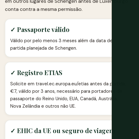
em outros lugares de Schengen antes de Luxemburgo
conta contra a mesma permissão.
✓ Passaporte válido
Válido por pelo menos 3 meses além da data de
partida planejada de Schengen.
✓ Registro ETIAS
Solicite em travel.ec.europa.eu/etias antes da partida,
€7, válido por 3 anos, necessário para portadores de
passaporte do Reino Unido, EUA, Canadá, Austrália,
Nova Zelândia e outros não UE.
✓ EHIC da UE ou seguro de viagem