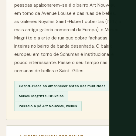
pessoas apaixonarem-se é o bairro Art Nouveau
em torno da Avenue Louise e das ruas de Ixelles,
as Galeries Royales Saint-Hubert cobertas (1847, a
mais antiga galeria comercial da Europa), o Museu
Magritte e a arte de rua que cobre fachadas
inteiras no bairro da banda desenhada. O bairro
europeu em torno de Schuman é institucional e
pouco interessante. Passe o seu tempo nas
comunas de Ixelles e Saint-Gilles.
Grand-Place ao amanhecer antes das multidões
Museu Magritte, Bruxelas
Passeio a pé Art Nouveau, Ixelles