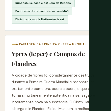
Rubenshuis, casa e estúdio de Rubens
Panorama do terraço do museu MAS
Distrito da moda Nationalestraat
A PAISAGEM DA PRIMEIRA GUERRA MUNDIAL
Ypres (Ieper) e Campos de
Flandres
A cidade de Ypres foi completamente destruída
durante a Primeira Guerra Mundial e reconstruída
exatamente como era, pedra a pedra, o que a
torna simultaneamente autêntica na sensação e
inteiramente nova na substância. O Cloth Hall
alberga o In Flanders Fields Museum, o melhor