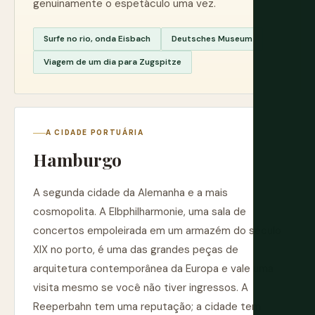
genuinamente o espetáculo uma vez.
Surfe no rio, onda Eisbach
Deutsches Museum
Viagem de um dia para Zugspitze
A CIDADE PORTUÁRIA
Hamburgo
A segunda cidade da Alemanha e a mais
cosmopolita. A Elbphilharmonie, uma sala de
concertos empoleirada em um armazém do século
XIX no porto, é uma das grandes peças de
arquitetura contemporânea da Europa e vale uma
visita mesmo se você não tiver ingressos. A
Reeperbahn tem uma reputação; a cidade tem