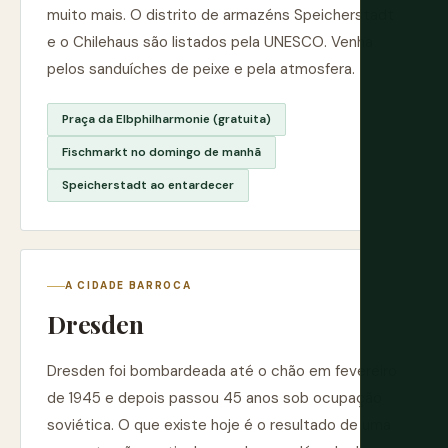
muito mais. O distrito de armazéns Speicherstadt
e o Chilehaus são listados pela UNESCO. Venha
pelos sanduíches de peixe e pela atmosfera.
Praça da Elbphilharmonie (gratuita)
Fischmarkt no domingo de manhã
Speicherstadt ao entardecer
A CIDADE BARROCA
Dresden
Dresden foi bombardeada até o chão em fevereiro
de 1945 e depois passou 45 anos sob ocupação
soviética. O que existe hoje é o resultado de uma