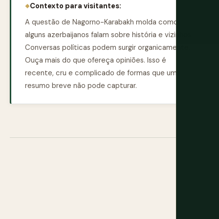
Contexto para visitantes:
A questão de Nagorno-Karabakh molda como
alguns azerbaijanos falam sobre história e vizinhos.
Conversas políticas podem surgir organicamente.
Ouça mais do que ofereça opiniões. Isso é
recente, cru e complicado de formas que um
resumo breve não pode capturar.