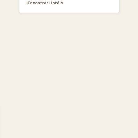
Encontrar Hotéis