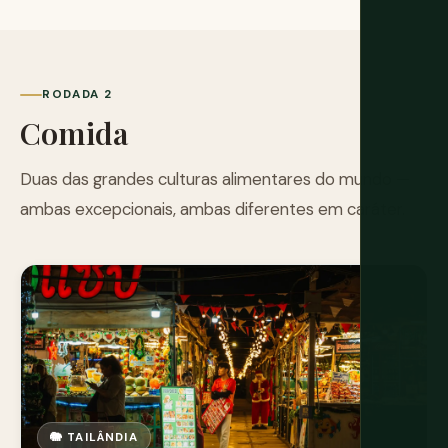
RODADA 2
Comida
Duas das grandes culturas alimentares do mundo —
ambas excepcionais, ambas diferentes em caráter.
🐘 TAILÂNDIA