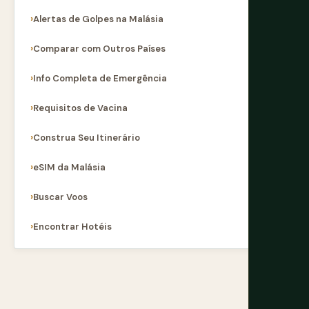
Alertas de Golpes na Malásia
Comparar com Outros Países
Info Completa de Emergência
Requisitos de Vacina
Construa Seu Itinerário
eSIM da Malásia
Buscar Voos
Encontrar Hotéis