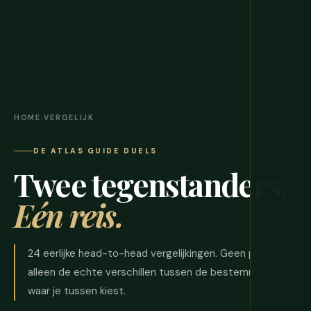
HOME
›
VERGELIJK
DE ATLAS GUIDE DUELS
Twee tegenstanders.
Eén reis.
24 eerlijke head-to-head vergelijkingen. Geen poespas,
alleen de echte verschillen tussen de bestemmingen
waar je tussen kiest.