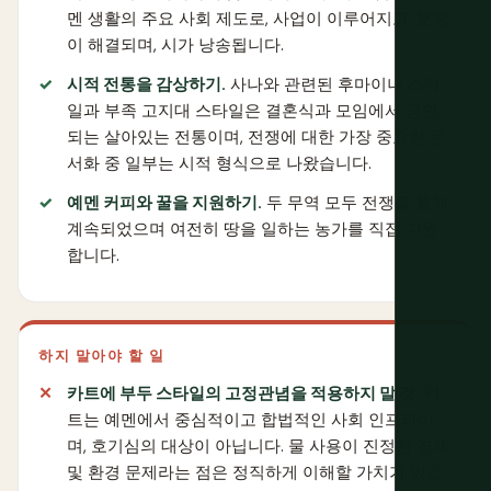
멘 생활의 주요 사회 제도로, 사업이 이루어지고, 분쟁
이 해결되며, 시가 낭송됩니다.
시적 전통을 감상하기.
사나와 관련된 후마이니 스타
일과 부족 고지대 스타일은 결혼식과 모임에서 공연
되는 살아있는 전통이며, 전쟁에 대한 가장 중요한 문
서화 중 일부는 시적 형식으로 나왔습니다.
예멘 커피와 꿀을 지원하기.
두 무역 모두 전쟁을 통해
계속되었으며 여전히 땅을 일하는 농가를 직접 지원
합니다.
하지 말아야 할 일
카트에 부두 스타일의 고정관념을 적용하지 말 것.
카
트는 예멘에서 중심적이고 합법적인 사회 인프라이
며, 호기심의 대상이 아닙니다. 물 사용이 진정한 경제
및 환경 문제라는 점은 정직하게 이해할 가치가 있습