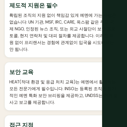
제도적 지원은 필수
확립된 조직의 지원 없이 책임감 있게 예멘에 가는 사람은
없습니다: UN 기관, MSF, IRC, CARE, 옥스팜 같은 주요 국
제 NGO, 인정된 뉴스 조직, 또는 외교 사절단이 보안 프로
토콜, 현지 연락처 및 대피 절차를 제공합니다. 이러한 지
원 없이 프리랜서는 경험에 관계없이 입국을 시도해서는
안 됩니다.
보안 교육
HEAT(적대 환경 및 응급 처치 교육)는 예멘에서 활동하는
모든 전문가에게 필수입니다. INSO는 등록된 조직에 정기
적인 예멘 특화 보안 브리핑을 제공하고, UNDSS는 허가 및
사고 보고를 제공합니다.
접근 지점