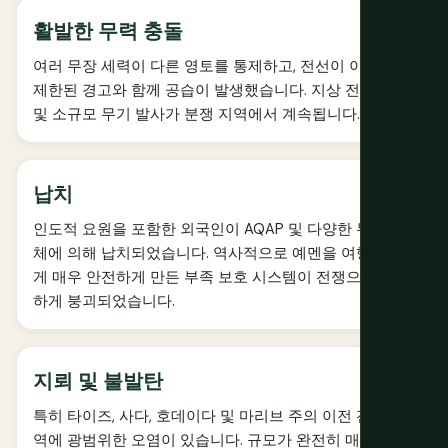
활발한 무력 충돌
여러 무장 세력이 다른 영토를 통제하고, 전선이 이동하며,
제한된 경고와 함께 공습이 발생했습니다. 지상 전투, 포격
및 소규모 무기 발사가 분쟁 지역에서 계속됩니다.
납치
인도적 요원을 포함한 외국인이 AQAP 및 다양한 무장 단
체에 의해 납치되었습니다. 역사적으로 예멘을 여행자에
게 매우 안전하게 만든 부족 보호 시스템이 전쟁으로 심각
하게 붕괴되었습니다.
지뢰 및 불발탄
특히 타이즈, 사다, 호데이다 및 마리브 주의 이전 전선 지
역에 광범위한 오염이 있습니다. 규모가 완전히 매핑되지