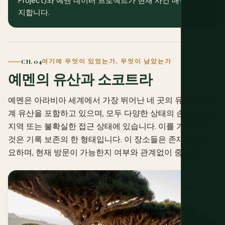
Project)와 예멘 데이터 프로젝트가 현재 사건 매핑을 유
지합니다.
CH. 04
여기에 무엇이 있었는가, 무엇이 남았는가
예멘의 유산과 소코트라
예멘은 아라비아 세계에서 가장 뛰어난 네 곳의 유네스코 세
계 유산을 포함하고 있으며, 모두 다양한 상태의 손상, 분쟁
지역 또는 불확실한 접근 상태에 있습니다. 이를 기록하는
것은 기록 보존의 한 형태입니다. 이 장소들은 존재하며 중
요하며, 현재 방문이 가능한지 여부와 관계없이 중요합니다.