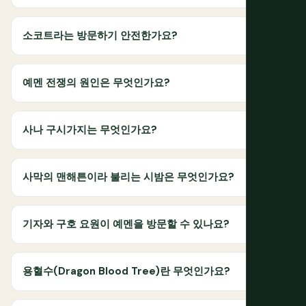
소코트라는 방문하기 안전한가요?
예멘 전쟁의 원인은 무엇인가요?
사나 구시가지는 무엇인가요?
사막의 맨해튼이라 불리는 시밤은 무엇인가요?
기자와 구호 요원이 예멘을 방문할 수 있나요?
용혈수(Dragon Blood Tree)란 무엇인가요?