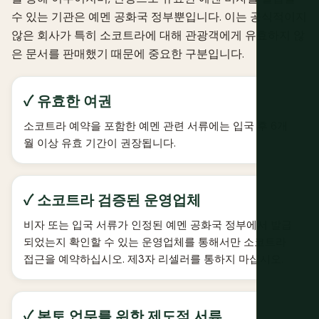
수 있는 기관은 예멘 공화국 정부뿐입니다. 이는 공식적이지
않은 회사가 특히 소코트라에 대해 관광객에게 유효하지 않
은 문서를 판매했기 때문에 중요한 구분입니다.
✓ 유효한 여권
소코트라 예약을 포함한 예멘 관련 서류에는 입국 후 6개
월 이상 유효 기간이 권장됩니다.
✓ 소코트라 검증된 운영업체
비자 또는 입국 서류가 인정된 예멘 공화국 정부에서 발급
되었는지 확인할 수 있는 운영업체를 통해서만 소코트라
접근을 예약하십시오. 제3자 리셀러를 통하지 마십시오.
✓ 본토 업무를 위한 제도적 서류