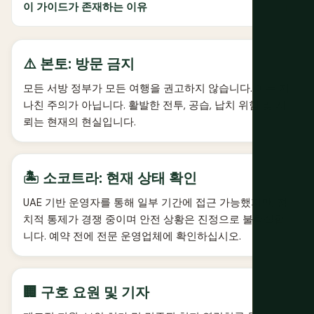
이 가이드가 존재하는 이유
⚠️ 본토: 방문 금지
모든 서방 정부가 모든 여행을 권고하지 않습니다. 이는 지
나친 주의가 아닙니다. 활발한 전투, 공습, 납치 위험 및 지
뢰는 현재의 현실입니다.
🏝️ 소코트라: 현재 상태 확인
UAE 기반 운영자를 통해 일부 기간에 접근 가능했지만, 정
치적 통제가 경쟁 중이며 안전 상황은 진정으로 불확실합
니다. 예약 전에 전문 운영업체에 확인하십시오.
🏢 구호 요원 및 기자