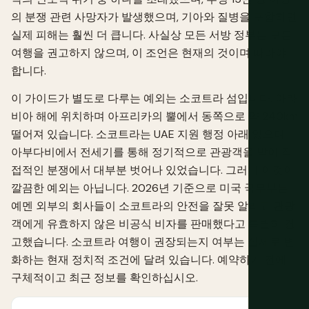
의 분쟁 관련 사망자가 발생했으며, 기아와 질병을 포함하면
실제 피해는 훨씬 더 큽니다. 사실상 모든 서방 정부는 모든
여행을 권고하지 않으며, 이 조언은 현재의 것이며 따라야
합니다.
이 가이드가 별도로 다루는 예외는 소코트라 섬입니다. 아라
비아 해에 위치하며 아프리카의 뿔에서 동쪽으로 약 240km
떨어져 있습니다. 소코트라는 UAE 지원 행정 아래 있으며
아부다비에서 전세기를 통해 정기적으로 관광객을 받아 직
접적인 분쟁에서 대부분 벗어나 있었습니다. 그러나 이것이
깔끔한 예외는 아닙니다. 2026년 기준으로 미국 국무부는
예멘 외부의 회사들이 소코트라의 안전을 잘못 알리고 관광
객에게 유효하지 않은 비공식 비자를 판매했다고 특별히 경
고했습니다. 소코트라 여행이 권장되는지 여부는 실제로 변
화하는 현재 정치적 조건에 달려 있습니다. 예약하기 전에
구체적이고 최근 정보를 확인하십시오.