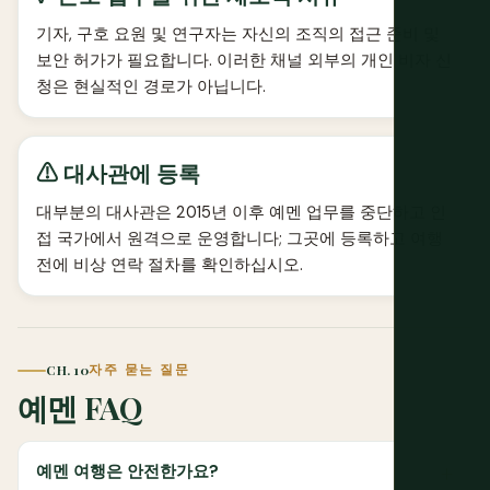
기자, 구호 요원 및 연구자는 자신의 조직의 접근 준비 및
보안 허가가 필요합니다. 이러한 채널 외부의 개인 비자 신
청은 현실적인 경로가 아닙니다.
⚠ 대사관에 등록
대부분의 대사관은 2015년 이후 예멘 업무를 중단하고 인
접 국가에서 원격으로 운영합니다; 그곳에 등록하고 여행
전에 비상 연락 절차를 확인하십시오.
CH. 10
자주 묻는 질문
예멘 FAQ
예멘 여행은 안전한가요?