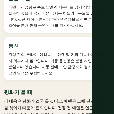
아덴 국제공항은 주로 암만과 지부티로 정기 상업 항공편
을 운영했습니다; 세이윤 공항은 하드라마우트를 담당합
니다. 접근 지점은 분쟁에 따라 변경되므로 여행 계획 전에
조직을 통해 현재 운영 상태를 확인하십시오.
통신
위성 전화(투라야, 이리듐)는 아덴 및 기타 기능하는 중심
지 외부에서 필수입니다. 이동 통신망은 분쟁 라인을 따라
분열되어 있습니다; 이동 전에 보안 담당자와 정기적인 체
크인 일정을 수립하십시오.
평화가 올 때
이 내용은 평화가 결국 올 것이고, 예멘은 그때 관광이 필요
할 것이기 때문에 존재합니다. 전쟁 전 예멘은 연간 약 100