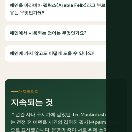
예멘을 아라비아 펠릭스(Arabia Felix)라고 부르는 이
유는 무엇인가요?
예멘에서 사용되는 언어는 무엇인가요?
예멘에 가지 않고도 어떻게 도울 수 있나요?
마지막으로
지속되는 것
수년간 사나 구시가에 살았던 Tim Mackintosh-Smith
는 전쟁 전 예멘을 시간의 겹쳐진 필사본(palimpsest)
으로 묘사했습니다. 문명의 층이 서로 위에 쓰여져 더