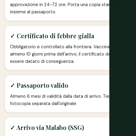
approvazione in 24-72 ore. Porta una copia stampata
insieme al passaporto.
✓ Certificato di febbre gialla
Obbligatorio e controllato alla frontiera. Vaccinati
almeno 10 giorni prima dell'arrivo; il certificato deve
essere datato di conseguenza.
✓ Passaporto valido
Almeno 6 mesi di validità dalla data di arrivo. Tieni una
fotocopia separata dall'originale.
✓ Arrivo via Malabo (SSG)