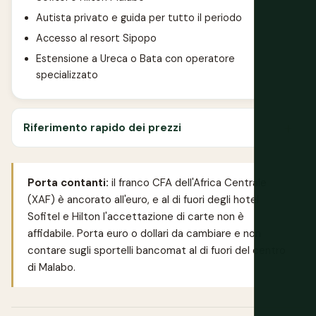
Autista privato e guida per tutto il periodo
Accesso al resort Sipopo
Estensione a Ureca o Bata con operatore
specializzato
Riferimento rapido dei prezzi
Porta contanti:
il franco CFA dell'Africa Centrale
(XAF) è ancorato all'euro, e al di fuori degli hotel
Sofitel e Hilton l'accettazione di carte non è
affidabile. Porta euro o dollari da cambiare e non
contare sugli sportelli bancomat al di fuori del centro
di Malabo.