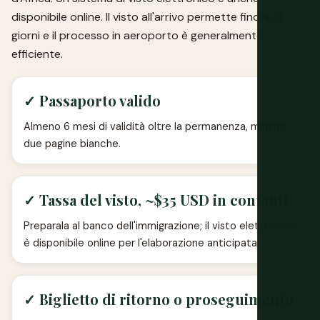
disponibile online. Il visto all'arrivo permette fino a 31
giorni e il processo in aeroporto è generalmente
efficiente.
✓ Passaporto valido
Almeno 6 mesi di validità oltre la permanenza, minimo
due pagine bianche.
✓ Tassa del visto, ~$35 USD in contanti
Preparala al banco dell'immigrazione; il visto elettronico
è disponibile online per l'elaborazione anticipata.
✓ Biglietto di ritorno o proseguimento