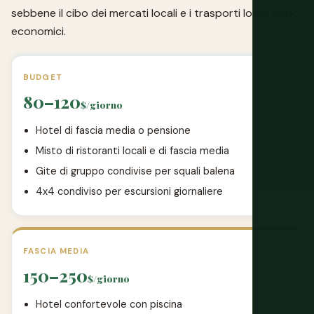
sebbene il cibo dei mercati locali e i trasporti locali siano
economici.
BUDGET
80–120
$/giorno
Hotel di fascia media o pensione
Misto di ristoranti locali e di fascia media
Gite di gruppo condivise per squali balena
4x4 condiviso per escursioni giornaliere
FASCIA MEDIA
150–250
$/giorno
Hotel confortevole con piscina