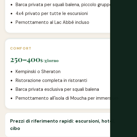
Barca privata per squali balena, piccolo gruppo
4x4 privato per tutte le escursioni
Pernottamento al Lac Abbé incluso
COMFORT
250–400
$/giorno
Kempinski o Sheraton
Ristorazione completa in ristoranti
Barca privata esclusiva per squali balena
Pernottamento all'isola di Moucha per immersioni
Prezzi di riferimento rapidi: escursioni, hotel,
cibo