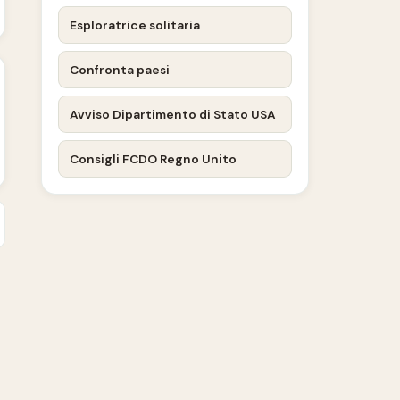
Esploratrice solitaria
Confronta paesi
Avviso Dipartimento di Stato USA
Consigli FCDO Regno Unito