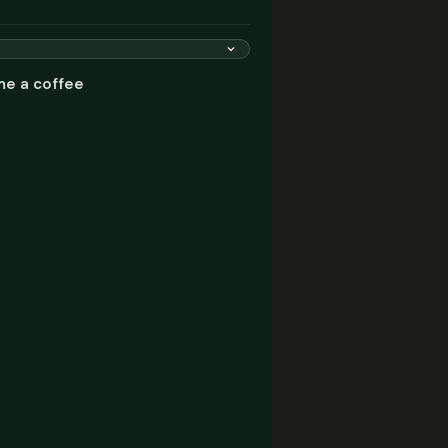
me a coffee