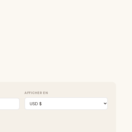
AFFICHER EN