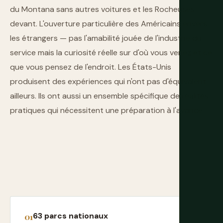
du Montana sans autres voitures et les Rocheuses
devant. L'ouverture particulière des Américains envers
les étrangers — pas l'amabilité jouée de l'industrie du
service mais la curiosité réelle sur d'où vous venez et ce
que vous pensez de l'endroit. Les États-Unis
produisent des expériences qui n'ont pas d'équivalent
ailleurs. Ils ont aussi un ensemble spécifique de réalités
pratiques qui nécessitent une préparation à l'avance.
63 parcs nationaux