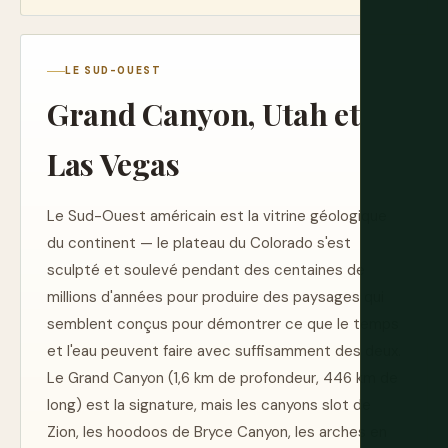
LE SUD-OUEST
Grand Canyon, Utah et
Las Vegas
Le Sud-Ouest américain est la vitrine géologique
du continent — le plateau du Colorado s'est
sculpté et soulevé pendant des centaines de
millions d'années pour produire des paysages qui
semblent conçus pour démontrer ce que le temps
et l'eau peuvent faire avec suffisamment des deux.
Le Grand Canyon (1,6 km de profondeur, 446 km de
long) est la signature, mais les canyons slot de
Zion, les hoodoos de Bryce Canyon, les arches en