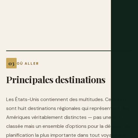
OÙ ALLER
Principales
destinations
Les États-Unis contiennent des multitudes. Ce qui suit
sont huit destinations régionales qui représentent des
Amériques véritablement distinctes — pas une liste
classée mais un ensemble d'options pour la décision de
planification la plus importante dans tout voyage aux