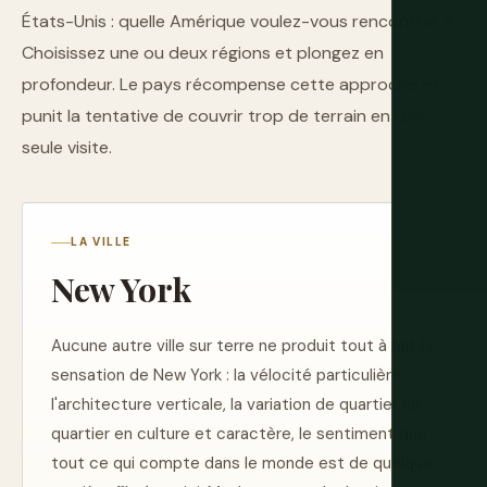
États-Unis : quelle Amérique voulez-vous rencontrer ?
Choisissez une ou deux régions et plongez en
profondeur. Le pays récompense cette approche et
punit la tentative de couvrir trop de terrain en une
seule visite.
LA VILLE
New York
Aucune autre ville sur terre ne produit tout à fait la
sensation de New York : la vélocité particulière,
l'architecture verticale, la variation de quartier en
quartier en culture et caractère, le sentiment que
tout ce qui compte dans le monde est de quelque