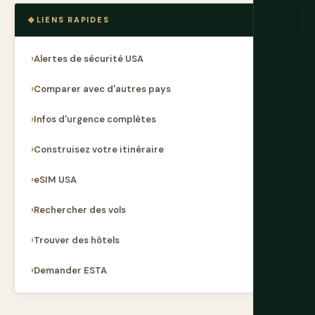
LIENS RAPIDES
Alertes de sécurité USA
Comparer avec d'autres pays
Infos d'urgence complètes
Construisez votre itinéraire
eSIM USA
Rechercher des vols
Trouver des hôtels
Demander ESTA