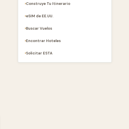
Construye Tu Itinerario
eSIM de EE.UU.
Buscar Vuelos
Encontrar Hoteles
Solicitar ESTA