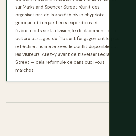
sur Marks and Spencer Street réunit des
organisations de la société civile chypriote
grecque et turque. Leurs expositions et
événements sur la division, le déplacement et la
culture partagée de l'île sont l'engagement le plus
réfléchi et honnête avec le conflit disponible pour
les visiteurs. Allez-y avant de traverser Ledra
Street — cela reformule ce dans quoi vous
marchez.