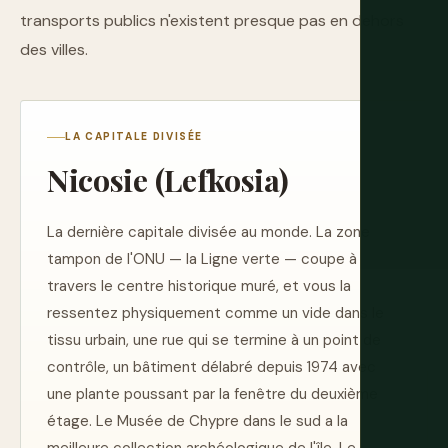
transports publics n'existent presque pas en dehors
des villes.
LA CAPITALE DIVISÉE
Nicosie (Lefkosia)
La dernière capitale divisée au monde. La zone
tampon de l'ONU — la Ligne verte — coupe à
travers le centre historique muré, et vous la
ressentez physiquement comme un vide dans le
tissu urbain, une rue qui se termine à un point de
contrôle, un bâtiment délabré depuis 1974 avec
une plante poussant par la fenêtre du deuxième
étage. Le Musée de Chypre dans le sud a la