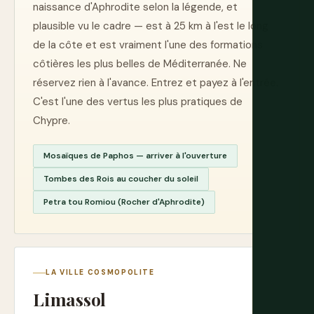
naissance d'Aphrodite selon la légende, et
plausible vu le cadre — est à 25 km à l'est le long
de la côte et est vraiment l'une des formations
côtières les plus belles de Méditerranée. Ne
réservez rien à l'avance. Entrez et payez à l'entrée.
C'est l'une des vertus les plus pratiques de
Chypre.
Mosaïques de Paphos — arriver à l'ouverture
Tombes des Rois au coucher du soleil
Petra tou Romiou (Rocher d'Aphrodite)
LA VILLE COSMOPOLITE
Limassol