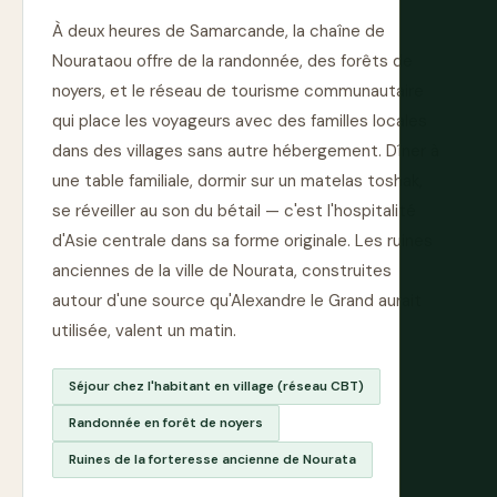
À deux heures de Samarcande, la chaîne de
Nourataou offre de la randonnée, des forêts de
noyers, et le réseau de tourisme communautaire
qui place les voyageurs avec des familles locales
dans des villages sans autre hébergement. Dîner à
une table familiale, dormir sur un matelas toshak,
se réveiller au son du bétail — c'est l'hospitalité
d'Asie centrale dans sa forme originale. Les ruines
anciennes de la ville de Nourata, construites
autour d'une source qu'Alexandre le Grand aurait
utilisée, valent un matin.
Séjour chez l'habitant en village (réseau CBT)
Randonnée en forêt de noyers
Ruines de la forteresse ancienne de Nourata