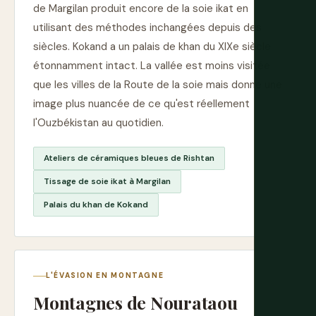
de Margilan produit encore de la soie ikat en
utilisant des méthodes inchangées depuis des
siècles. Kokand a un palais de khan du XIXe siècle
étonnamment intact. La vallée est moins visitée
que les villes de la Route de la soie mais donne une
image plus nuancée de ce qu'est réellement
l'Ouzbékistan au quotidien.
Ateliers de céramiques bleues de Rishtan
Tissage de soie ikat à Margilan
Palais du khan de Kokand
L'ÉVASION EN MONTAGNE
Montagnes de Nourataou