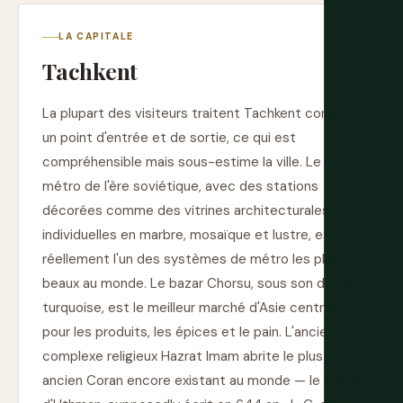
LA CAPITALE
Tachkent
La plupart des visiteurs traitent Tachkent comme
un point d'entrée et de sortie, ce qui est
compréhensible mais sous-estime la ville. Le
métro de l'ère soviétique, avec des stations
décorées comme des vitrines architecturales
individuelles en marbre, mosaïque et lustre, est
réellement l'un des systèmes de métro les plus
beaux au monde. Le bazar Chorsu, sous son dôme
turquoise, est le meilleur marché d'Asie centrale
pour les produits, les épices et le pain. L'ancien
complexe religieux Hazrat Imam abrite le plus
ancien Coran encore existant au monde — le Coran