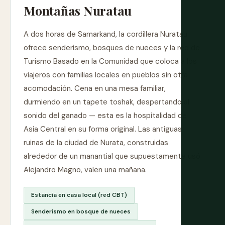
Montañas Nuratau
A dos horas de Samarkand, la cordillera Nuratau
ofrece senderismo, bosques de nueces y la red de
Turismo Basado en la Comunidad que coloca a los
viajeros con familias locales en pueblos sin otra
acomodación. Cena en una mesa familiar,
durmiendo en un tapete toshak, despertando al
sonido del ganado — esta es la hospitalidad de
Asia Central en su forma original. Las antiguas
ruinas de la ciudad de Nurata, construidas
alrededor de un manantial que supuestamente usó
Alejandro Magno, valen una mañana.
Estancia en casa local (red CBT)
Senderismo en bosque de nueces