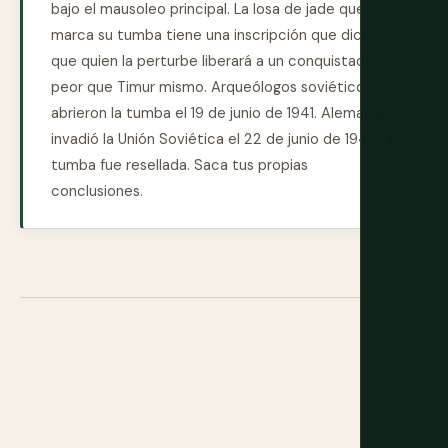
bajo el mausoleo principal. La losa de jade que
marca su tumba tiene una inscripción que dice
que quien la perturbe liberará a un conquistador
peor que Timur mismo. Arqueólogos soviéticos
abrieron la tumba el 19 de junio de 1941. Alemania
invadió la Unión Soviética el 22 de junio de 1941. La
tumba fue resellada. Saca tus propias
conclusiones.