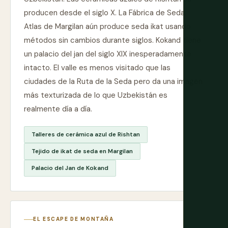
producen desde el siglo X. La Fábrica de Seda
Atlas de Margilan aún produce seda ikat usando
métodos sin cambios durante siglos. Kokand tiene
un palacio del jan del siglo XIX inesperadamente
intacto. El valle es menos visitado que las
ciudades de la Ruta de la Seda pero da una imagen
más texturizada de lo que Uzbekistán es
realmente día a día.
Talleres de cerámica azul de Rishtan
Tejido de ikat de seda en Margilan
Palacio del Jan de Kokand
EL ESCAPE DE MONTAÑA