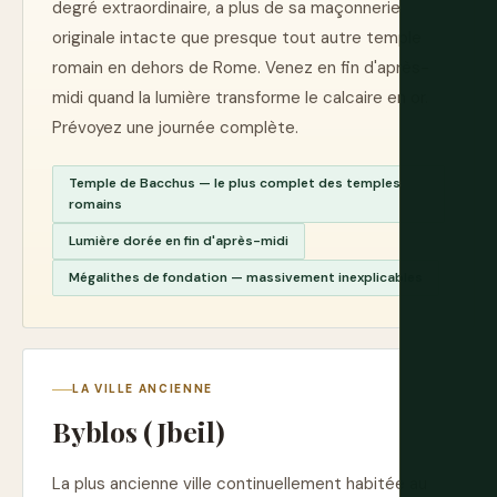
degré extraordinaire, a plus de sa maçonnerie
originale intacte que presque tout autre temple
romain en dehors de Rome. Venez en fin d'après-
midi quand la lumière transforme le calcaire en or.
Prévoyez une journée complète.
Temple de Bacchus — le plus complet des temples
romains
Lumière dorée en fin d'après-midi
Mégalithes de fondation — massivement inexplicables
LA VILLE ANCIENNE
Byblos (Jbeil)
La plus ancienne ville continuellement habitée au