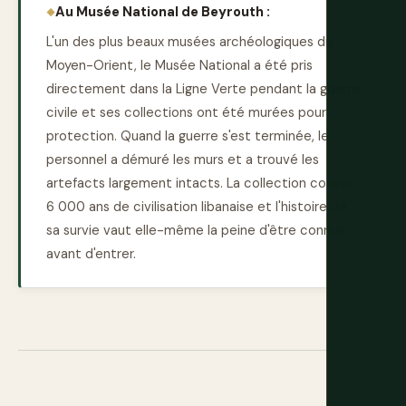
Au Musée National de Beyrouth :
L'un des plus beaux musées archéologiques du
Moyen-Orient, le Musée National a été pris
directement dans la Ligne Verte pendant la guerre
civile et ses collections ont été murées pour
protection. Quand la guerre s'est terminée, le
personnel a démuré les murs et a trouvé les
artefacts largement intacts. La collection couvre
6 000 ans de civilisation libanaise et l'histoire de
sa survie vaut elle-même la peine d'être connue
avant d'entrer.