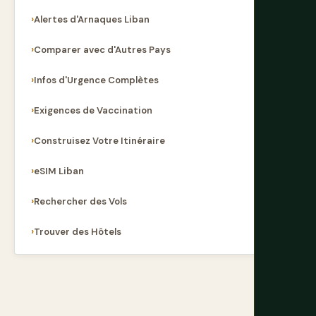
Alertes d'Arnaques Liban
Comparer avec d'Autres Pays
Infos d'Urgence Complètes
Exigences de Vaccination
Construisez Votre Itinéraire
eSIM Liban
Rechercher des Vols
Trouver des Hôtels