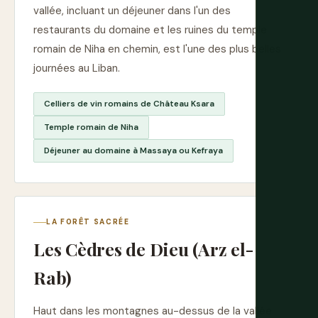
vallée, incluant un déjeuner dans l'un des
restaurants du domaine et les ruines du temple
romain de Niha en chemin, est l'une des plus belles
journées au Liban.
Celliers de vin romains de Château Ksara
Temple romain de Niha
Déjeuner au domaine à Massaya ou Kefraya
LA FORÊT SACRÉE
Les Cèdres de Dieu (Arz el-
Rab)
Haut dans les montagnes au-dessus de la vallée