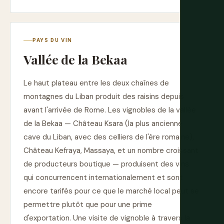
PAYS DU VIN
Vallée de la Bekaa
Le haut plateau entre les deux chaînes de
montagnes du Liban produit des raisins depuis
avant l'arrivée de Rome. Les vignobles de la vallée
de la Bekaa — Château Ksara (la plus ancienne
cave du Liban, avec des celliers de l'ère romaine),
Château Kefraya, Massaya, et un nombre croissant
de producteurs boutique — produisent des vins
qui concurrencent internationalement et sont
encore tarifés pour ce que le marché local peut se
permettre plutôt que pour une prime
d'exportation. Une visite de vignoble à travers la