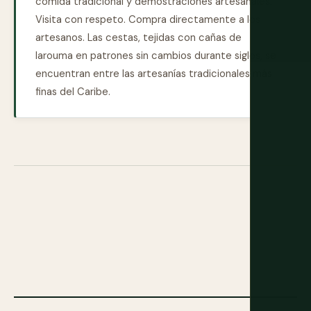
comida tradicional y demostraciones artesanales.
Visita con respeto. Compra directamente a los
artesanos. Las cestas, tejidas con cañas de
larouma en patrones sin cambios durante siglos, se
encuentran entre las artesanías tradicionales más
finas del Caribe.