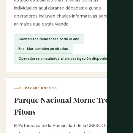
estado estudiando a las mismas ballenas
individuales aquí durante décadas; algunos
operadores incluyen charlas informativas sobre los
animales que estás viendo.
Cachalotes residentes todo el año
Ene–Mar también jorobadas
Operadores vinculados a la investigación disponibles
EL PARQUE UNESCO
Parque Nacional Morne Trois
Pitons
El Patrimonio de la Humanidad de la UNESCO que