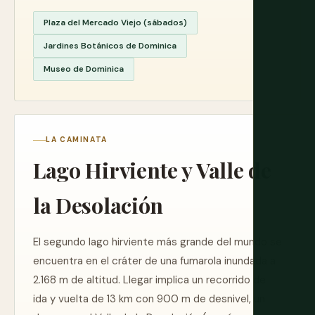
Plaza del Mercado Viejo (sábados)
Jardines Botánicos de Dominica
Museo de Dominica
LA CAMINATA
Lago Hirviente y Valle de
la Desolación
El segundo lago hirviente más grande del mundo se
encuentra en el cráter de una fumarola inundada a
2.168 m de altitud. Llegar implica un recorrido de
ida y vuelta de 13 km con 900 m de desnivel, un