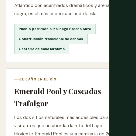
Atlántico con acantilados dramáticos y arena
negra, es el más espectacular de la isla.
Pueblo patrimonial Kalinago Barana Autê
Construcción tradicional de canoas
Cestería de caña larouma
EL BAÑO EN EL RÍO
Emerald Pool y Cascadas
Trafalgar
Los dos sitios naturales más accesibles para los
visitantes que no abordan la ruta del Lago
Hirviente. Emerald Pool es una caminata de 20