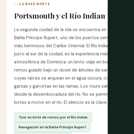
LA BASE NORTE
Portsmouth y el Río Indian
La segunda ciudad de la isla se encuentra en la
Bahía Príncipe Rupert, uno de los puertos naturales
más hermosos del Caribe Oriental. El Río Indian,
justo al sur de la ciudad, es la experiencia más
atmosférica de Dominica: un lento viaje en bote de
remos guiado bajo un dosel de árboles de sangre
cuyas raíces se arquean en el agua oscura, con
garzas y garcetas en las ramas. Los tours salen
desde la desembocadura del río. No se permiten
botes a motor en el río. El silencio es la clave.
Tour en bote de remos por el Río Indian
Navegación en la Bahía Príncipe Rupert