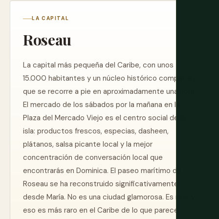
LA CAPITAL
Roseau
La capital más pequeña del Caribe, con unos
15.000 habitantes y un núcleo histórico compacto
que se recorre a pie en aproximadamente una hora.
El mercado de los sábados por la mañana en la
Plaza del Mercado Viejo es el centro social de la
isla: productos frescos, especias, dasheen,
plátanos, salsa picante local y la mejor
concentración de conversación local que
encontrarás en Dominica. El paseo marítimo de
Roseau se ha reconstruido significativamente
desde María. No es una ciudad glamorosa. Es real, y
eso es más raro en el Caribe de lo que parece.