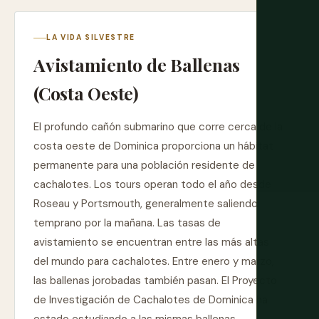
LA VIDA SILVESTRE
Avistamiento de Ballenas
(Costa Oeste)
El profundo cañón submarino que corre cerca de la
costa oeste de Dominica proporciona un hábitat
permanente para una población residente de
cachalotes. Los tours operan todo el año desde
Roseau y Portsmouth, generalmente saliendo
temprano por la mañana. Las tasas de
avistamiento se encuentran entre las más altas
del mundo para cachalotes. Entre enero y marzo,
las ballenas jorobadas también pasan. El Proyecto
de Investigación de Cachalotes de Dominica ha