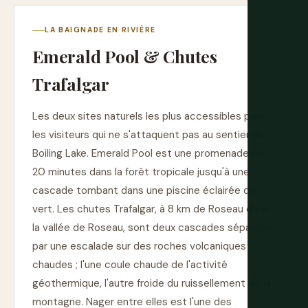
LA BAIGNADE EN RIVIÈRE
Emerald Pool & Chutes
Trafalgar
Les deux sites naturels les plus accessibles pour
les visiteurs qui ne s'attaquent pas au sentier du
Boiling Lake. Emerald Pool est une promenade de
20 minutes dans la forêt tropicale jusqu'à une
cascade tombant dans une piscine éclairée de
vert. Les chutes Trafalgar, à 8 km de Roseau dans
la vallée de Roseau, sont deux cascades séparées
par une escalade sur des roches volcaniques
chaudes ; l'une coule chaude de l'activité
géothermique, l'autre froide du ruissellement de la
montagne. Nager entre elles est l'une des