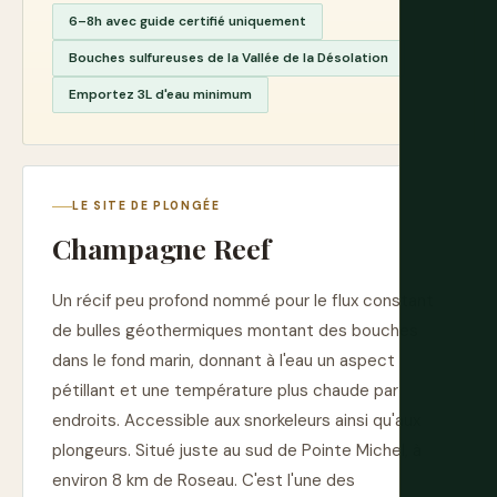
6–8h avec guide certifié uniquement
Bouches sulfureuses de la Vallée de la Désolation
Emportez 3L d'eau minimum
LE SITE DE PLONGÉE
Champagne Reef
Un récif peu profond nommé pour le flux constant
de bulles géothermiques montant des bouches
dans le fond marin, donnant à l'eau un aspect
pétillant et une température plus chaude par
endroits. Accessible aux snorkeleurs ainsi qu'aux
plongeurs. Situé juste au sud de Pointe Michel, à
environ 8 km de Roseau. C'est l'une des