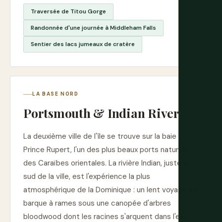
Traversée de Titou Gorge
Randonnée d'une journée à Middleham Falls
Sentier des lacs jumeaux de cratère
LA BASE NORD
Portsmouth & Indian River
La deuxième ville de l'île se trouve sur la baie
Prince Rupert, l'un des plus beaux ports naturels
des Caraïbes orientales. La rivière Indian, juste au
sud de la ville, est l'expérience la plus
atmosphérique de la Dominique : un lent voyage en
barque à rames sous une canopée d'arbres
bloodwood dont les racines s'arquent dans l'eau