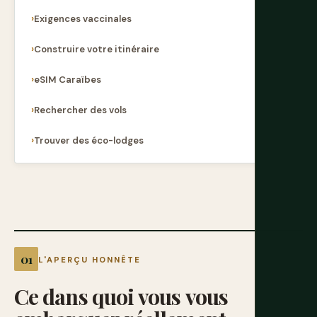
Exigences vaccinales
Construire votre itinéraire
eSIM Caraïbes
Rechercher des vols
Trouver des éco-lodges
L'APERÇU HONNÊTE
Ce
dans
quoi
vous
vous