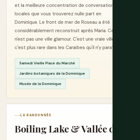
et la meilleure concentration de conversations
locales que vous trouverez nulle part en
Dominique. Le front de mer de Roseau a été
considérablement reconstruit après Maria. Ce
n'est pas une ville glamour. C'est une vraie ville, et
c'est plus rare dans les Caraïbes qu'il n'y paraît.
Samedi Vieille Place du Marché
Jardins botaniques de la Dominique
Musée de la Dominique
LA RANDONNÉE
Boiling Lake & Vallée de