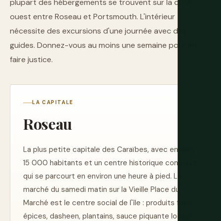
plupart des hébergements se trouvent sur la côte
ouest entre Roseau et Portsmouth. L'intérieur
nécessite des excursions d'une journée avec des
guides. Donnez-vous au moins une semaine pour en
faire justice.
LA CAPITALE
Roseau
La plus petite capitale des Caraïbes, avec environ
15 000 habitants et un centre historique compact
qui se parcourt en environ une heure à pied. Le
marché du samedi matin sur la Vieille Place du
Marché est le centre social de l'île : produits frais,
épices, dasheen, plantains, sauce piquante locale