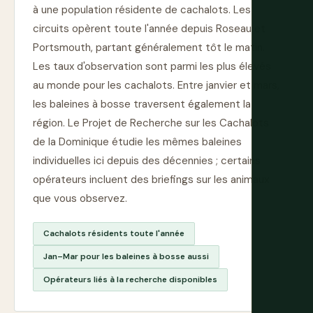
à une population résidente de cachalots. Les
circuits opèrent toute l'année depuis Roseau et
Portsmouth, partant généralement tôt le matin.
Les taux d'observation sont parmi les plus élevés
au monde pour les cachalots. Entre janvier et mars,
les baleines à bosse traversent également la
région. Le Projet de Recherche sur les Cachalots
de la Dominique étudie les mêmes baleines
individuelles ici depuis des décennies ; certains
opérateurs incluent des briefings sur les animaux
que vous observez.
Cachalots résidents toute l'année
Jan–Mar pour les baleines à bosse aussi
Opérateurs liés à la recherche disponibles