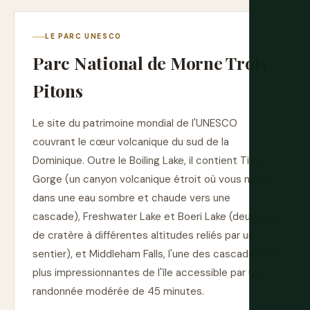
LE PARC UNESCO
Parc National de Morne Trois
Pitons
Le site du patrimoine mondial de l'UNESCO
couvrant le cœur volcanique du sud de la
Dominique. Outre le Boiling Lake, il contient Titou
Gorge (un canyon volcanique étroit où vous nagez
dans une eau sombre et chaude vers une
cascade), Freshwater Lake et Boeri Lake (deux lacs
de cratère à différentes altitudes reliés par un
sentier), et Middleham Falls, l'une des cascades les
plus impressionnantes de l'île accessible par une
randonnée modérée de 45 minutes.