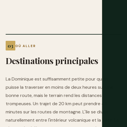
OÙ ALLER
Destinations
principales
La Dominique est suffisamment petite pour qu'on
puisse la traverser en moins de deux heures sur une
bonne route, mais le terrain rend les distances
trompeuses. Un trajet de 20 km peut prendre 45
minutes sur les routes de montagne. L'île se divise
naturellement entre l'intérieur volcanique et la côte. La