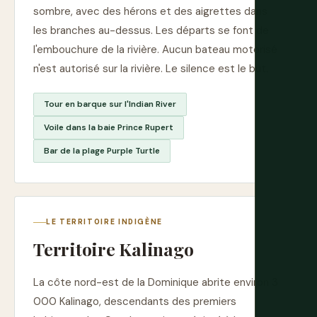
sombre, avec des hérons et des aigrettes dans
les branches au-dessus. Les départs se font de
l'embouchure de la rivière. Aucun bateau motorisé
n'est autorisé sur la rivière. Le silence est le but.
Tour en barque sur l'Indian River
Voile dans la baie Prince Rupert
Bar de la plage Purple Turtle
LE TERRITOIRE INDIGÈNE
Territoire Kalinago
La côte nord-est de la Dominique abrite environ 3
000 Kalinago, descendants des premiers