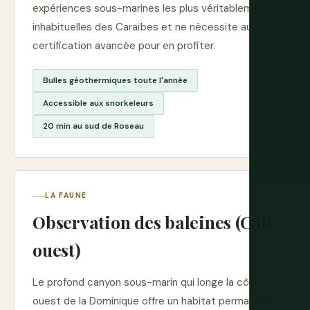
expériences sous-marines les plus véritablement
inhabituelles des Caraïbes et ne nécessite aucune
certification avancée pour en profiter.
Bulles géothermiques toute l'année
Accessible aux snorkeleurs
20 min au sud de Roseau
LA FAUNE
Observation des baleines (Côte
ouest)
Le profond canyon sous-marin qui longe la côte
ouest de la Dominique offre un habitat permanent