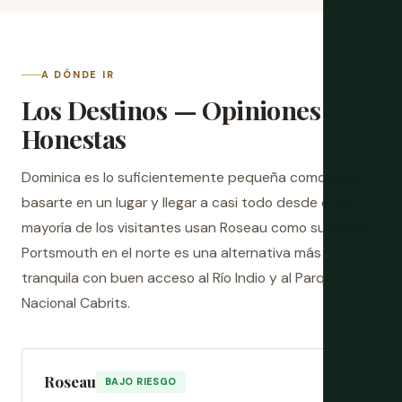
A DÓNDE IR
Los Destinos — Opiniones
Honestas
Dominica es lo suficientemente pequeña como para
basarte en un lugar y llegar a casi todo desde él. La
mayoría de los visitantes usan Roseau como su ancla.
Portsmouth en el norte es una alternativa más
tranquila con buen acceso al Río Indio y al Parque
Nacional Cabrits.
Roseau
BAJO RIESGO