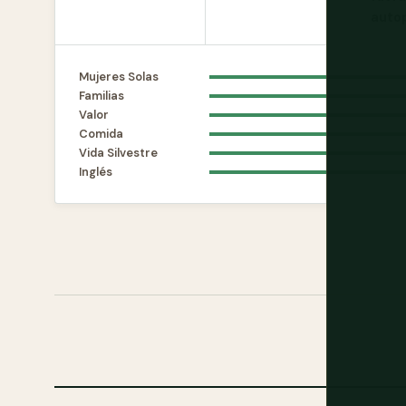
autop
Mujeres Solas
Familias
Valor
Comida
Vida Silvestre
Inglés