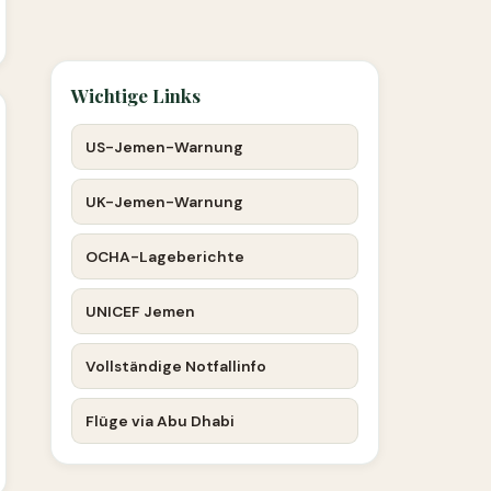
Wichtige Links
US-Jemen-Warnung
UK-Jemen-Warnung
OCHA-Lageberichte
UNICEF Jemen
Vollständige Notfallinfo
Flüge via Abu Dhabi