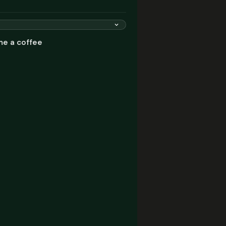
me a coffee