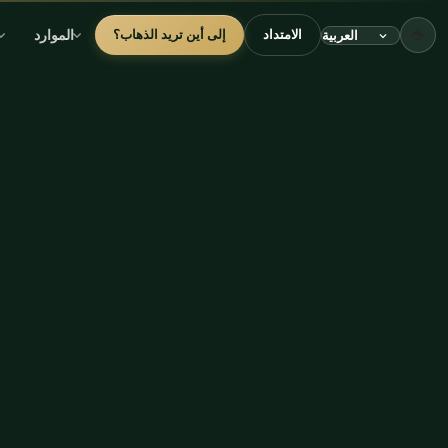
☕
الموارد
الامتداد
إلى أين تريد الذهاب؟