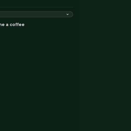
me a coffee