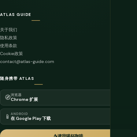
ATLAS GUIDE
关于我们
隐私政策
使用条款
Cookie政策
contact@atlas-guide.com
随身携带 ATLAS
浏览器
🧭
Chrome 扩展
ANDROID
📱
在 Google Play 下载
☕
请我喝杯咖啡