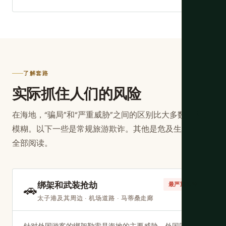
了解套路
实际抓住人们的风险
在海地，“骗局”和“严重威胁”之间的区别比大多数国家更
模糊。以下一些是常规旅游欺诈。其他是危及生命的事。
全部阅读。
绑架和武装抢劫
🚗
最严重风险
太子港及其周边 · 机场道路 · 马蒂桑走廊