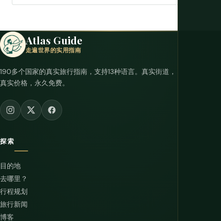
Atlas Guide
走遍世界的实用指南
190多个国家的真实旅行指南，支持13种语言。真实街道，
真实价格，永久免费。
探索
目的地
去哪里？
行程规划
旅行新闻
博客