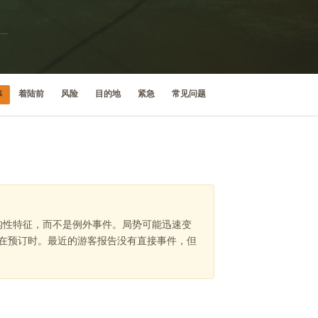
等
着陆前
风险
目的地
紧急
常见问题
结构性特征，而不是例外事件。局势可能迅速变
在预订时。最近的游客报告没有直接事件，但