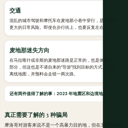
交通
混乱的城市驾驶和摩托车在麦地那小巷中穿行，是比犯罪
更大的日常风险。即使在步行街上，也要反复左右看。
麦地那迷失方向
在马拉喀什或非斯的麦地那迷路是正常的，也是体验的一
部分，但这也是不请自来的“导游”找到目标的方式。下载
离线地图，并预料会走错一两次路。
还有两件值得了解的事：2023 年地震区和边境地区
真正需要了解的 3 种骗局
摩洛哥对游客来说不是一个高暴力目的地，但在主要麦地那