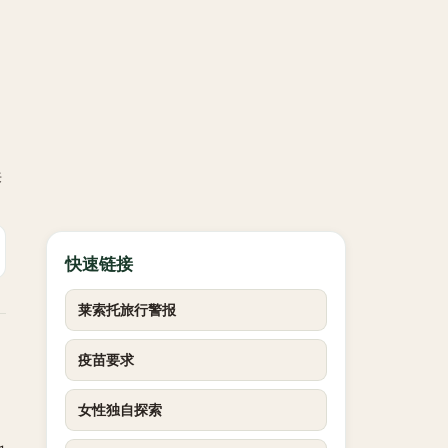
来
快速链接
莱索托旅行警报
疫苗要求
女性独自探索