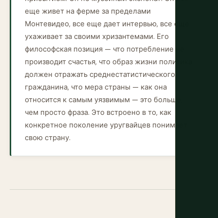
еще живет на ферме за пределами
Монтевидео, все еще дает интервью, все еще
ухаживает за своими хризантемами. Его
философская позиция — что потребление не
производит счастья, что образ жизни политика
должен отражать среднестатистического
гражданина, что мера страны — как она
относится к самым уязвимым — это больше,
чем просто фраза. Это встроено в то, как
конкретное поколение уругвайцев понимает
свою страну.