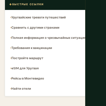
БЫСТРЫЕ ССЫЛКИ
Уругвайские тревоги путешествий
Сравнить с другими странами
Полная информация о чрезвычайных ситуациях
Требования к вакцинации
Постройте маршрут
eSIM для Уругвая
Рейсы в Монтевидео
Найти отели