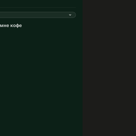
 мне кофе