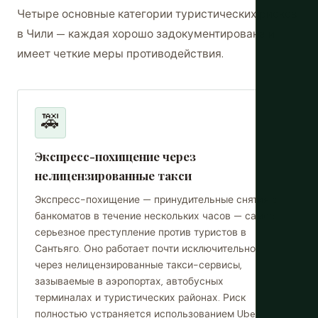
Четыре основные категории туристических рисков
в Чили — каждая хорошо задокументирована и
имеет четкие меры противодействия.
🚕
Экспресс-похищение через
нелицензированные такси
Экспресс-похищение — принудительные снятия с
банкоматов в течение нескольких часов — самое
серьезное преступление против туристов в
Сантьяго. Оно работает почти исключительно
через нелицензированные такси-сервисы,
зазываемые в аэропортах, автобусных
терминалах и туристических районах. Риск
полностью устраняется использованием Uber,