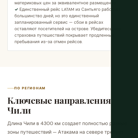
материковых цен за эквивалентное размещение.
Единственный рейс LATAM из Сантьяго работает
большинство дней, но это единственный
запланированный сервис — сбои в рейсах
оставляют посетителей на острове. Убедитесь, что
страховка путешествий покрывает продленные
пребывания из-за отмен рейсов.
ПО РЕГИОНАМ
Ключевые направления
Чили
Длина Чили в 4300 км создает полностью разные
зоны путешествий — Атакама на севере требует