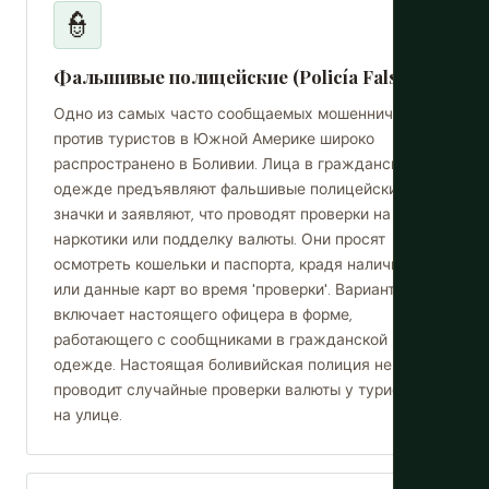
👮
Фальшивые полицейские (Policía Falsa)
Одно из самых часто сообщаемых мошенничеств
против туристов в Южной Америке широко
распространено в Боливии. Лица в гражданской
одежде предъявляют фальшивые полицейские
значки и заявляют, что проводят проверки на
наркотики или подделку валюты. Они просят
осмотреть кошельки и паспорта, крадя наличные
или данные карт во время 'проверки'. Вариант
включает настоящего офицера в форме,
работающего с сообщниками в гражданской
одежде. Настоящая боливийская полиция не
проводит случайные проверки валюты у туристов
на улице.