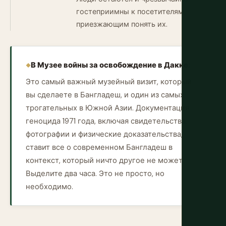
гостеприимны к посетителям,
приезжающим понять их.
В Музее войны за освобождение в Дакке:
Это самый важный музейный визит, который
вы сделаете в Бангладеш, и один из самых
трогательных в Южной Азии. Документация
геноцида 1971 года, включая свидетельства,
фотографии и физические доказательства,
ставит все о современном Бангладеш в
контекст, который ничто другое не может.
Выделите два часа. Это не просто, но
необходимо.