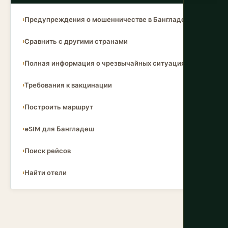
Предупреждения о мошенничестве в Бангладеш
Сравнить с другими странами
Полная информация о чрезвычайных ситуациях
Требования к вакцинации
Построить маршрут
eSIM для Бангладеш
Поиск рейсов
Найти отели