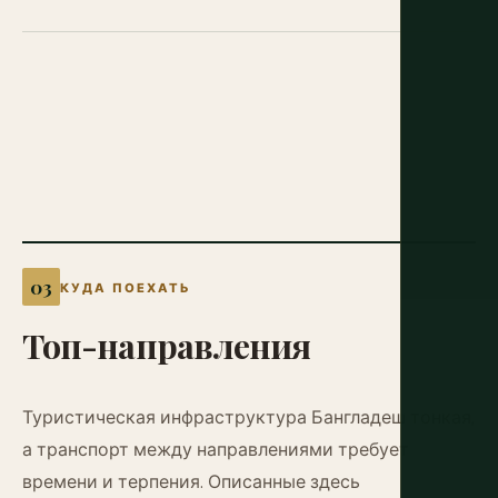
КУДА ПОЕХАТЬ
Топ-направления
Туристическая инфраструктура Бангладеш тонкая,
а транспорт между направлениями требует
времени и терпения. Описанные здесь