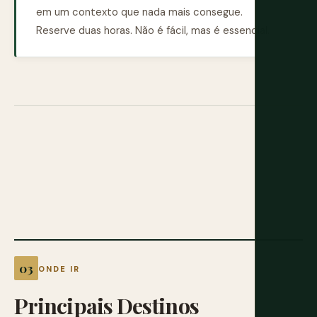
em um contexto que nada mais consegue.
Reserve duas horas. Não é fácil, mas é essencial.
ONDE IR
Principais
Destinos