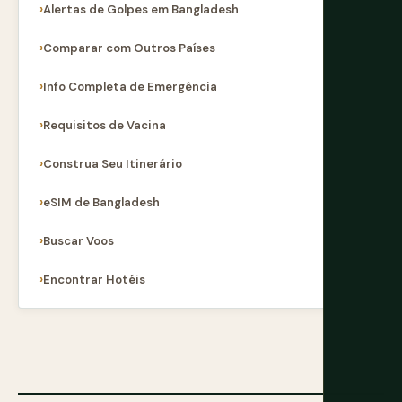
Alertas de Golpes em Bangladesh
Comparar com Outros Países
Info Completa de Emergência
Requisitos de Vacina
Construa Seu Itinerário
eSIM de Bangladesh
Buscar Voos
Encontrar Hotéis