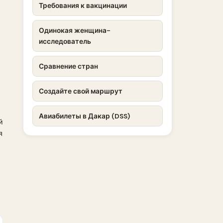
Требования к вакцинации
Одинокая женщина-
исследователь
Сравнение стран
Создайте свой маршрут
Авиабилеты в Дакар (DSS)
й
я