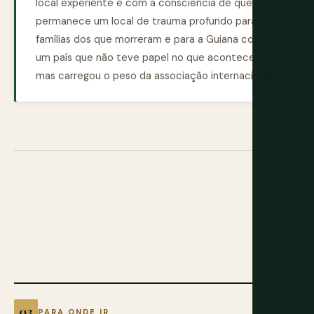
local experiente e com a consciência de que
permanece um local de trauma profundo para as
famílias dos que morreram e para a Guiana como
um país que não teve papel no que aconteceu lá,
mas carregou o peso da associação internacional.
PARA ONDE IR