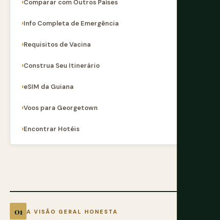
Comparar com Outros Países
Info Completa de Emergência
Requisitos de Vacina
Construa Seu Itinerário
eSIM da Guiana
Voos para Georgetown
Encontrar Hotéis
A VISÃO GERAL HONESTA