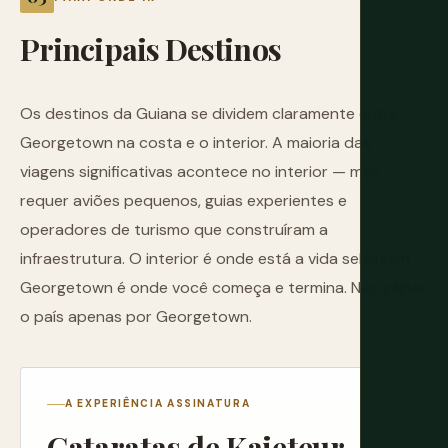
Principais
Destinos
Os destinos da Guiana se dividem claramente entre
Georgetown na costa e o interior. A maioria das
viagens significativas acontece no interior — mas
requer aviões pequenos, guias experientes e
operadores de turismo que construíram a
infraestrutura. O interior é onde está a vida selvagem.
Georgetown é onde você começa e termina. Não julgue
o país apenas por Georgetown.
A EXPERIÊNCIA ASSINATURA
Cataratas de Kaieteur