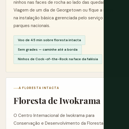
ninhos nas faces de rocha ao lado das quedas.
Viagem de um dia de Georgetown ou fique a noite
na instalação básica gerenciada pelo serviço de
parques nacionais.
Voo de 45 min sobre floresta intacta
Sem grades — caminhe até a borda
Ninhos de Cock-of-the-Rock na face da falésia
A FLORESTA INTACTA
Floresta de Iwokrama
O Centro Internacional de Iwokrama para
Conservação e Desenvolvimento da Floresta