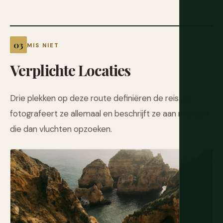
MIS NIET
Verplichte Locaties
Drie plekken op deze route definiëren de reis. Je
fotografeert ze allemaal en beschrijft ze aan mensen
die dan vluchten opzoeken.