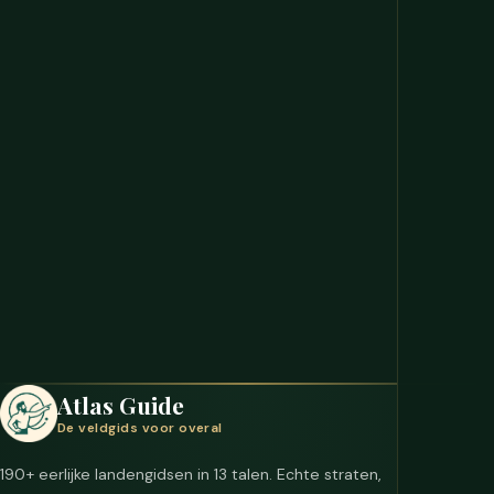
Atlas Guide
De veldgids voor overal
190+ eerlijke landengidsen in 13 talen. Echte straten,